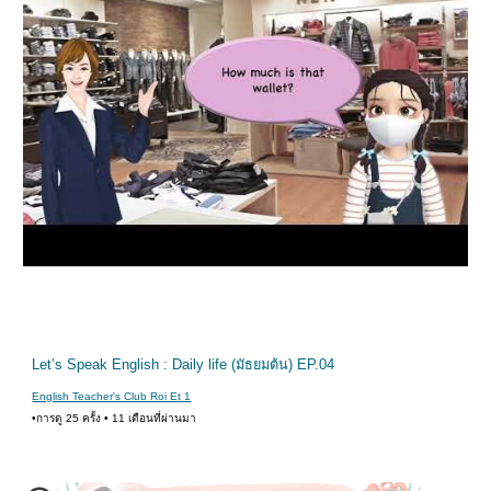
กำลังเล่น
Let’s Speak English : Daily life (มัธยมต้น) EP.04
English Teacher's Club Roi Et 1
•การดู 25 ครั้ง • 11 เดือนที่ผ่านมา