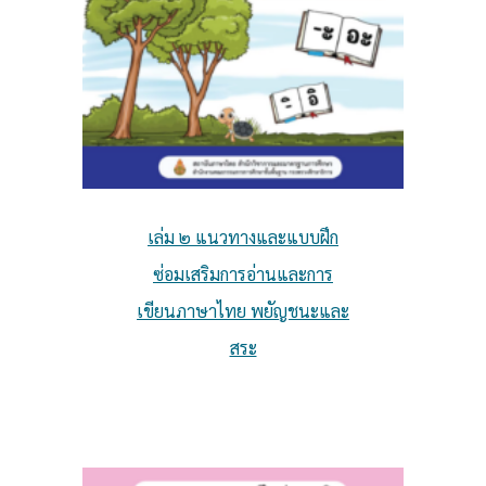
เล่ม ๒ แนวทางและแบบฝึก
ซ่อมเสริมการอ่านและการ
เขียนภาษาไทย พยัญชนะและ
สระ