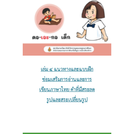
เล่ม ๔ แนวทางและแบบฝึก
ซ่อมเสริมการอ่านและการ
เขียนภาษาไทย คำที่มีสระลด
รูปและสระเปลี่ยนรูป