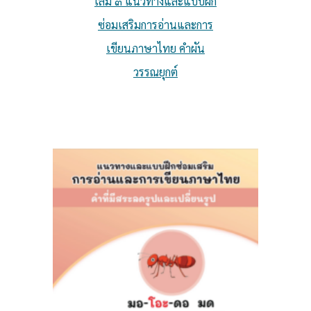
เล่ม ๓ แนวทางและแบบฝึก
ซ่อมเสริมการอ่านและการ
เขียนภาษาไทย คำผัน
วรรณยุกต์