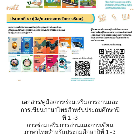
เอกสาร/คู่มือ/การซ่อมเสริมการอ่านและ
การเขียนภาษาไทยสำหรับประถมศึกษาปี
ที่ 1 -3
การซ่อมเสริมการอ่านและการเขียน
ภาษาไทยสำหรับประถมศึกษาปีที่ 1 -3