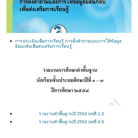
การประเมินเพื่อการเรียนรู้ การตั้งคำถามและการให้ข้อมูล
ย้อนกลับเพื่อส่งเสริมการเรียนรู้
รายงานคำพื้นฐานปี 2554 บทที่ 1-2
รายงานคำพื้นฐานปี 2554 บทที่ 4-5