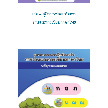
เล่ม ๑ คู่มือการซ่อมเสริมการ
อ่านและการเขียนภาษาไทย