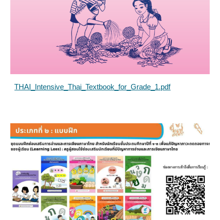
THAI_Intensive_Thai_Textbook_for_Grade_1.pdf