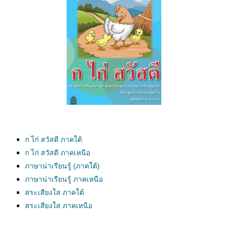
ก ไก่ สวัสดี ภาคใต้
ก ไก่ สวัสดี ภาคเหนือ
ภาษาน่าเรียนรู้ (ภาคใต้)
ภาษาน่าเรียนรู้ ภาคเหนือ
สระเสียงใส ภาคใต้
สระเสียงใส ภาคเหนือ