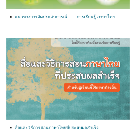
แนวทางการจัดประสบการณ์ การเรียนรู้ ภาษาไทย
สื่อและวิธีการสอนภาษาไทยที่ประสบผลสำเร็จ