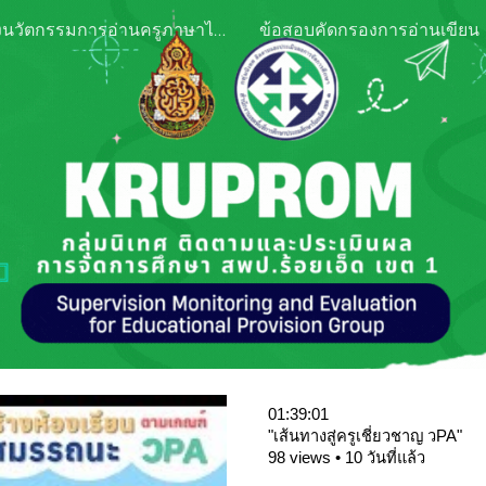
คลังนวัตกรรมการอ่านครูภาษาไทย
ข้อสอบคัดกรองการอ่านเขียน
ip to main content
Skip to navigat
01:39:01
"เส้นทางสู่ครูเชี่ยวชาญ วPA"
98 views • 10 วันที่แล้ว