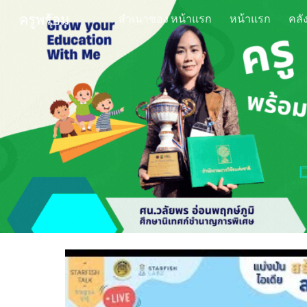
ครูพร้อม
สำเนาของ หน้าแรก
หน้าแรก
Sk