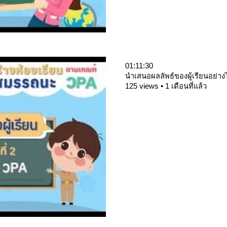
01:11:30
นำเสนอผลลัพธ์ของผู้เรียนอย่าง
125 views • 1 เดือนที่แล้ว