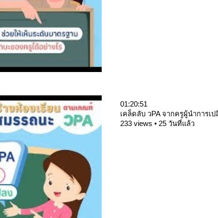
01:20:51
เคล็ดลับ วPA จากครูผู้นำการเป
233 views • 25 วันที่แล้ว