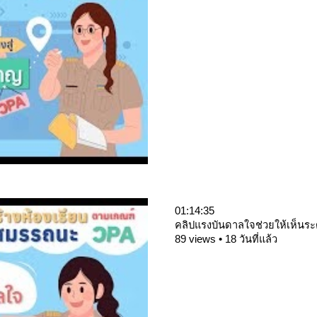
01:14:35
คลิปแรงบันดาลใจช่วยให้เห็นร
89 views • 18 วันที่แล้ว